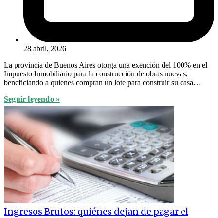
28 abril, 2026
La provincia de Buenos Aires otorga una exención del 100% en el
Impuesto Inmobiliario para la construcción de obras nuevas,
beneficiando a quienes compran un lote para construir su casa…
Seguir leyendo »
Ingresos Brutos: quiénes dejan de pagar el