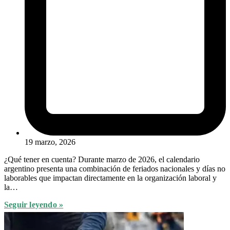
19 marzo, 2026
¿Qué tener en cuenta? Durante marzo de 2026, el calendario
argentino presenta una combinación de feriados nacionales y días no
laborables que impactan directamente en la organización laboral y
la…
Seguir leyendo »