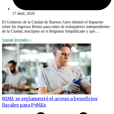
17 abril, 2026
El Gobierno de la Ciudad de Buenos Aires eliminó el Impuesto
sobre los Ingresos Brutos para miles de trabajadores independientes
de la Ciudad, inscriptos en el Régimen Simplificado y que…
Seguir leyendo »
RIMI: se reglamentó el acceso a beneficios
fiscales para PyMEs