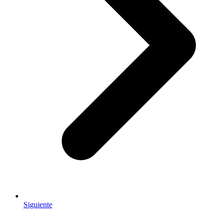
Siguiente