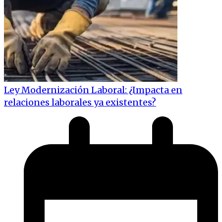
Ley Modernización Laboral: ¿Impacta en
relaciones laborales ya existentes?