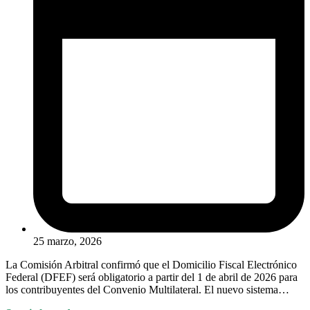
25 marzo, 2026
La Comisión Arbitral confirmó que el Domicilio Fiscal Electrónico
Federal (DFEF) será obligatorio a partir del 1 de abril de 2026 para
los contribuyentes del Convenio Multilateral. El nuevo sistema…