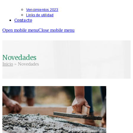
Vencimientos 2023
Links de utilidad
Contacto
Open mobile menu
Close mobile menu
Novedades
Inicio
»
Novedades