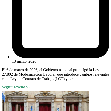
13 marzo, 2026
El 6 de marzo de 2026, el Gobierno nacional promulgó la Ley
27.802 de Modernización Laboral, que introduce cambios relevantes
en la Ley de Contrato de Trabajo (LCT) y otras…
Seguir leyendo »