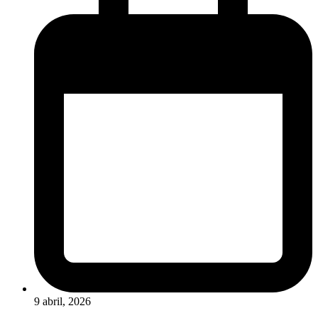
9 abril, 2026