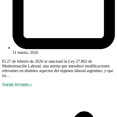
11 marzo, 2026
El 27 de febrero de 2026 se sancionó la Ley 27.802 de
Modernización Laboral, una norma que introduce modificaciones
relevantes en distintos aspectos del régimen laboral argentino, y que
ya…
Seguir leyendo »