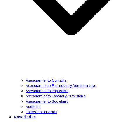
Asesoramiento Contable
Asesoramiento Financiero y Administrativo
​Asesoramiento Impositivo
Asesoramiento Laboral y Previsional
​Asesoramiento Societario
Auditoría
Todos los servicios
Novedades