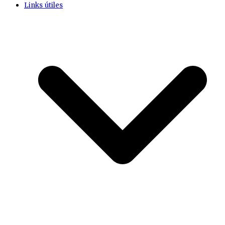
Links útiles