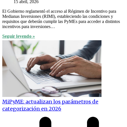
15 abril, 2026
El Gobierno reglamentó el acceso al Régimen de Incentivo para
Medianas Inversiones (RIMI), estableciendo las condiciones y
requisitos que deberán cumplir las PyMEs para acceder a distintos
incentivos para inversiones…
Seguir leyendo »
MiPyME: actualizan los parámetros de
categorización en 2026