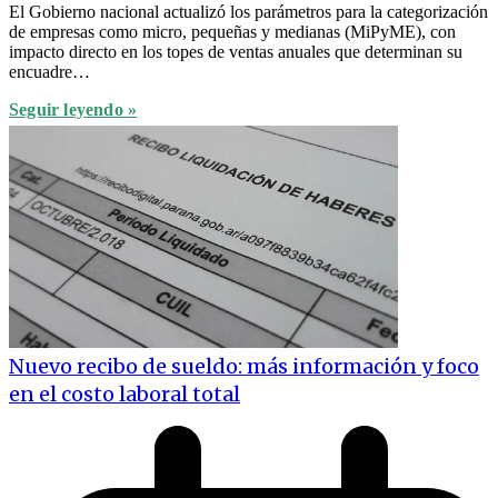
El Gobierno nacional actualizó los parámetros para la categorización
de empresas como micro, pequeñas y medianas (MiPyME), con
impacto directo en los topes de ventas anuales que determinan su
encuadre…
Seguir leyendo »
Nuevo recibo de sueldo: más información y foco
en el costo laboral total