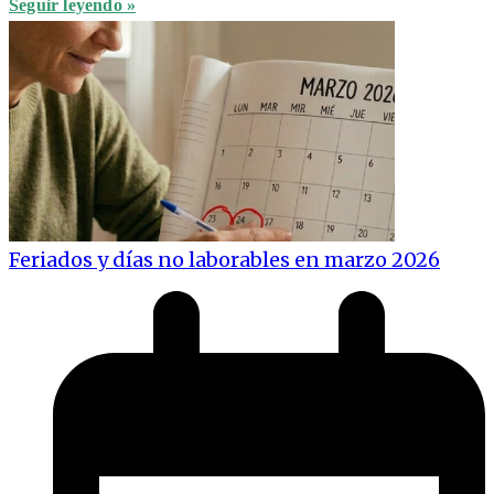
Seguir leyendo »
Feriados y días no laborables en marzo 2026