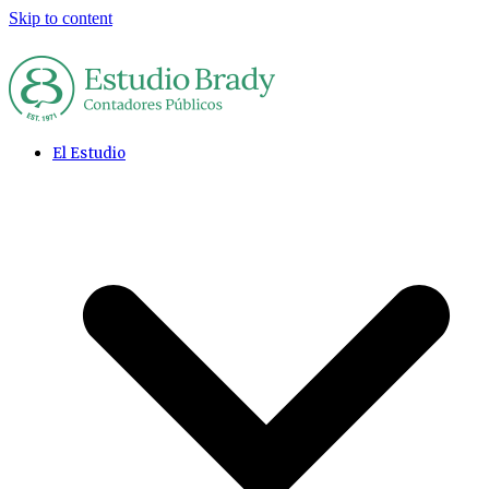
Skip to content
El Estudio