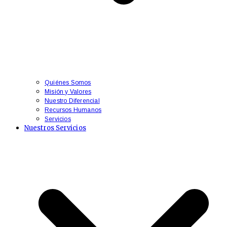
Quiénes Somos
Misión y Valores
Nuestro Diferencial
Recursos Humanos
Servicios
Nuestros Servicios