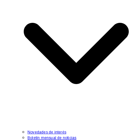
Novedades de interés
Boletín mensual de noticias