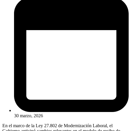
30 marzo, 2026
En el marco de la Ley 27.802 de Modernización Laboral, el
Gobierno anticipó cambios relevantes en el modelo de recibo de