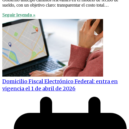
sueldo, con un objetivo claro: transparentar el costo total…
Seguir leyendo »
Domicilio Fiscal Electrónico Federal: entra en
vigencia el 1 de abril de 2026