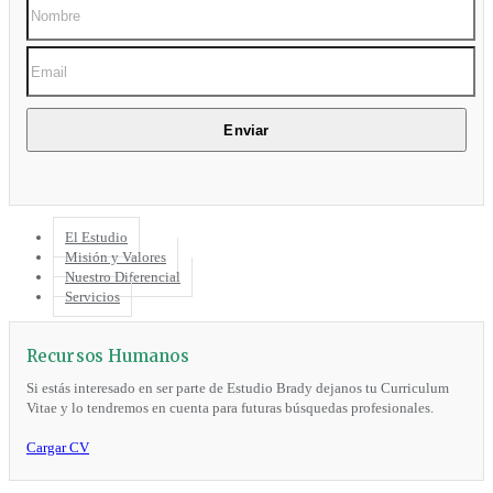
El Estudio
Misión y Valores
Nuestro Diferencial
Servicios
Recursos Humanos
Si estás interesado en ser parte de Estudio Brady dejanos tu Curriculum
Vitae y lo tendremos en cuenta para futuras búsquedas profesionales.
Cargar CV