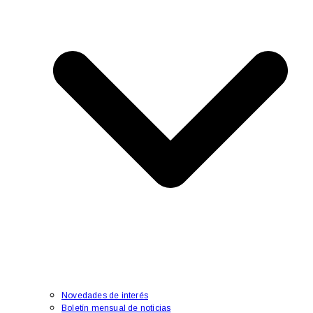
Novedades de interés
Boletín mensual de noticias