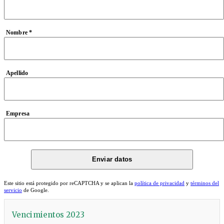
Nombre *
Apellido
Empresa
Este sitio está protegido por reCAPTCHA y se aplican la
política de privacidad
y
términos del
servicio
de Google.
Vencimientos 2023