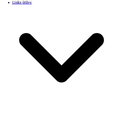
Links útiles