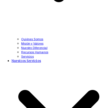
Quiénes Somos
Misión y Valores
Nuestro Diferencial
Recursos Humanos
Servicios
Nuestros Servicios