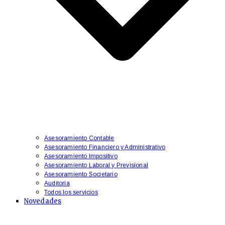
Asesoramiento Contable
Asesoramiento Financiero y Administrativo
​Asesoramiento Impositivo
Asesoramiento Laboral y Previsional
​Asesoramiento Societario
Auditoría
Todos los servicios
Novedades