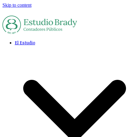
Skip to content
El Estudio