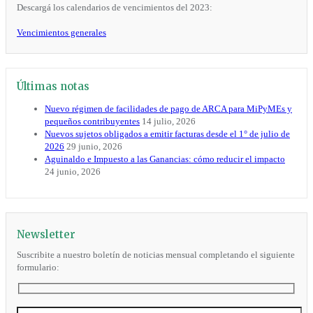
Descargá los calendarios de vencimientos del 2023:
Vencimientos generales
Últimas notas
Nuevo régimen de facilidades de pago de ARCA para MiPyMEs y
pequeños contribuyentes
14 julio, 2026
Nuevos sujetos obligados a emitir facturas desde el 1° de julio de
2026
29 junio, 2026
Aguinaldo e Impuesto a las Ganancias: cómo reducir el impacto
24 junio, 2026
Newsletter
Suscribite a nuestro boletín de noticias mensual completando el siguiente
formulario: