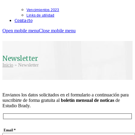
Vencimientos 2023
Links de utilidad
Contacto
Open mobile menu
Close mobile menu
Newsletter
Inicio
»
Newsletter
Envianos los datos solicitados en el formulario a continuación para
suscribirte de forma gratuita al
boletín mensual de noticas
de
Estudio Brady.
Email *