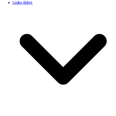
Links útiles