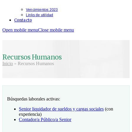
Vencimientos 2023
Links de utilidad
Contacto
Open mobile menu
Close mobile menu
Recursos Humanos
Inicio
»
Recursos Humanos
Búsquedas laborales activas:
Senior liquidador de sueldos y cargas sociales
(con
experiencia)
Contador/a Público/a Senior