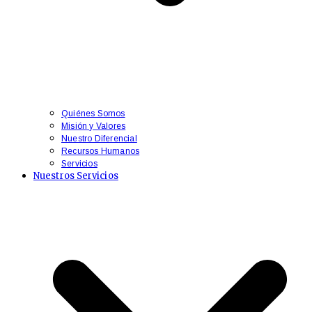
Quiénes Somos
Misión y Valores
Nuestro Diferencial
Recursos Humanos
Servicios
Nuestros Servicios