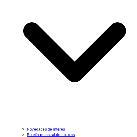
Novedades de interés
Boletín mensual de noticias