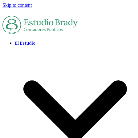
Skip to content
El Estudio