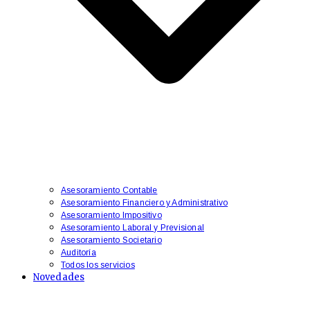
Asesoramiento Contable
Asesoramiento Financiero y Administrativo
​Asesoramiento Impositivo
Asesoramiento Laboral y Previsional
​Asesoramiento Societario
Auditoría
Todos los servicios
Novedades