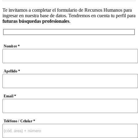
Te invitamos a completar el formulario de Recursos Humanos para
ingresar en nuestra base de datos. Tendremos en cuenta tu perfil para
futuras búsquedas profesionales
.
Nombre *
Apellido *
Email *
Teléfono / Celular *