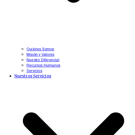
Quiénes Somos
Misión y Valores
Nuestro Diferencial
Recursos Humanos
Servicios
Nuestros Servicios