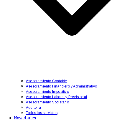
Asesoramiento Contable
Asesoramiento Financiero y Administrativo
​Asesoramiento Impositivo
Asesoramiento Laboral y Previsional
​Asesoramiento Societario
Auditoría
Todos los servicios
Novedades