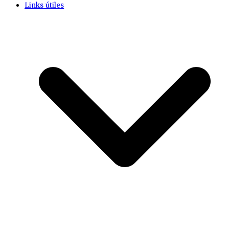
Links útiles