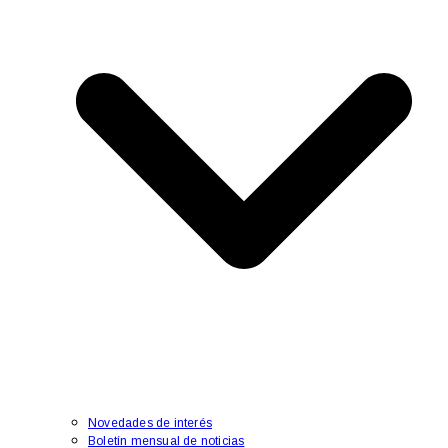
Novedades de interés
Boletín mensual de noticias