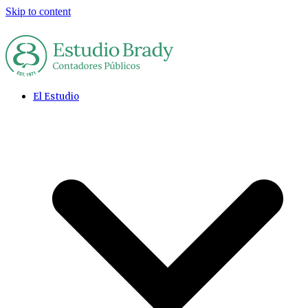
Skip to content
El Estudio