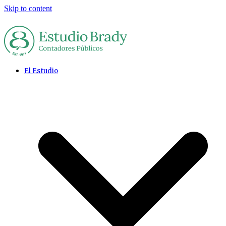
Skip to content
El Estudio