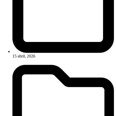
15 abril, 2026