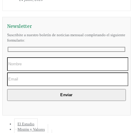
Newsletter
Suscribite a nuestro boletín de noticias mensual completando el siguiente
formulario:
El Estudio
Misión y Valores