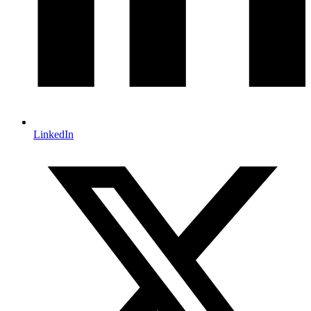
LinkedIn