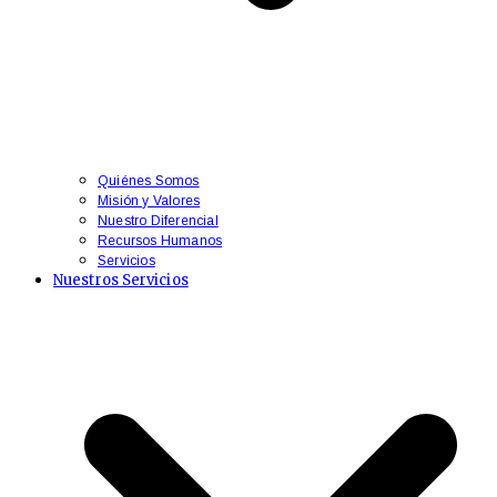
Quiénes Somos
Misión y Valores
Nuestro Diferencial
Recursos Humanos
Servicios
Nuestros Servicios