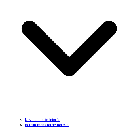
Novedades de interés
Boletín mensual de noticias