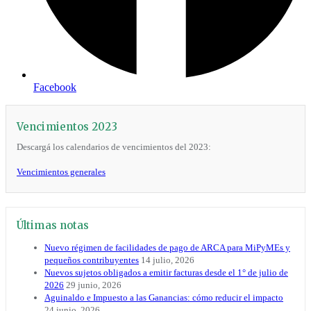
Facebook
Vencimientos 2023
Descargá los calendarios de vencimientos del 2023:
Vencimientos generales
Últimas notas
Nuevo régimen de facilidades de pago de ARCA para MiPyMEs y
pequeños contribuyentes
14 julio, 2026
Nuevos sujetos obligados a emitir facturas desde el 1° de julio de
2026
29 junio, 2026
Aguinaldo e Impuesto a las Ganancias: cómo reducir el impacto
24 junio, 2026