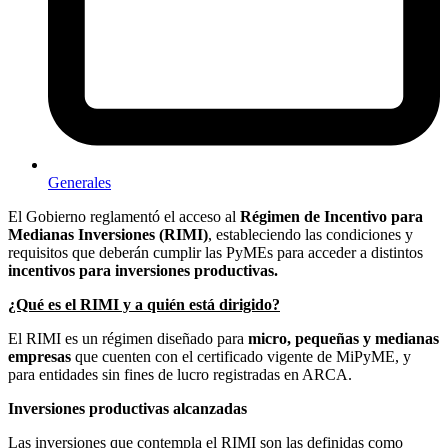
Generales
El Gobierno reglamentó el acceso al
Régimen de Incentivo para
Medianas Inversiones (RIMI)
, estableciendo las condiciones y
requisitos que deberán cumplir las PyMEs para acceder a distintos
incentivos para inversiones productivas.
¿Qué es el RIMI y a quién está dirigido?
El RIMI es un régimen diseñado para
micro, pequeñas y medianas
empresas
que cuenten con el certificado vigente de MiPyME, y
para entidades sin fines de lucro registradas en ARCA.
Inversiones productivas alcanzadas
Las inversiones que contempla el RIMI son las definidas como