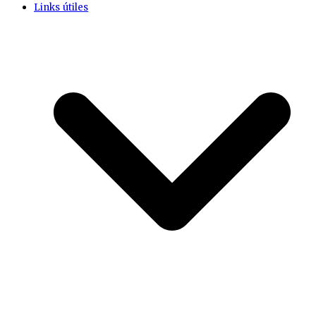
Links útiles