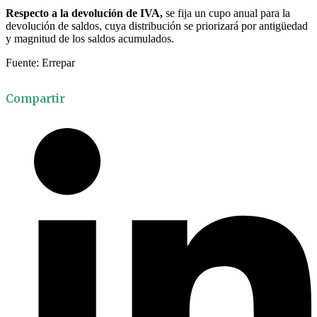
Respecto a la devolución de IVA,
se fija un cupo anual para la
devolución de saldos, cuya distribución se priorizará por antigüedad
y magnitud de los saldos acumulados.
Fuente: Errepar
Compartir