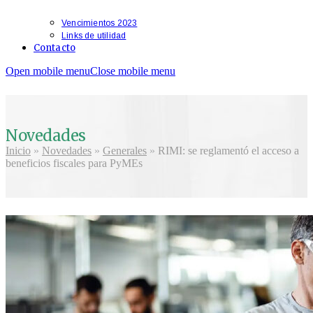
Vencimientos 2023
Links de utilidad
Contacto
Open mobile menu
Close mobile menu
Novedades
Inicio
»
Novedades
»
Generales
»
RIMI: se reglamentó el acceso a
beneficios fiscales para PyMEs