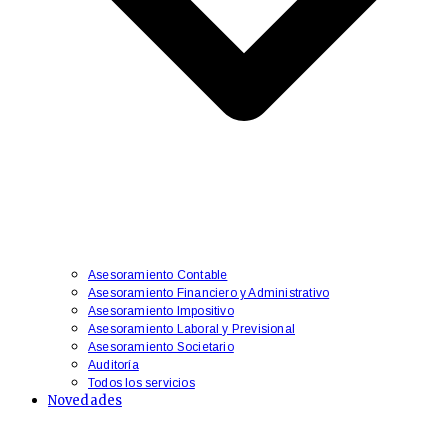
Asesoramiento Contable
Asesoramiento Financiero y Administrativo
​Asesoramiento Impositivo
Asesoramiento Laboral y Previsional
​Asesoramiento Societario
Auditoría
Todos los servicios
Novedades