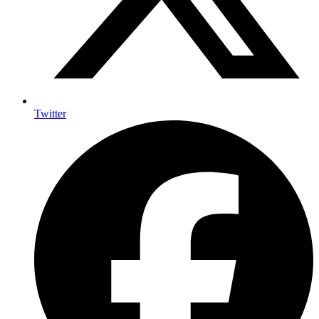
Twitter