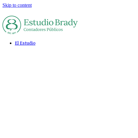
Skip to content
El Estudio