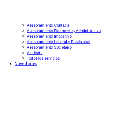
Asesoramiento Contable
Asesoramiento Financiero y Administrativo
​Asesoramiento Impositivo
Asesoramiento Laboral y Previsional
​Asesoramiento Societario
Auditoría
Todos los servicios
Novedades