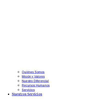
Quiénes Somos
Misión y Valores
Nuestro Diferencial
Recursos Humanos
Servicios
Nuestros Servicios