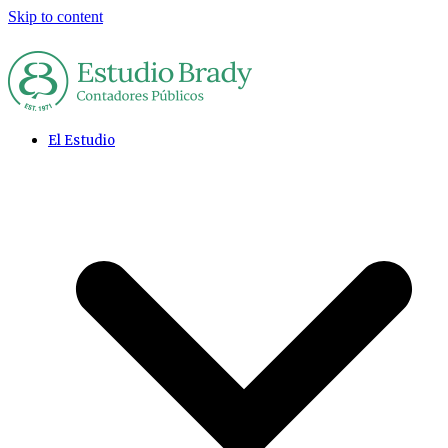
Skip to content
El Estudio