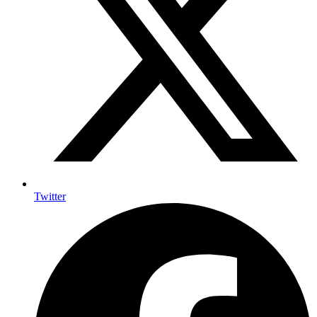
Twitter