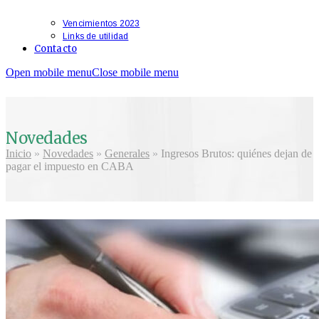
Vencimientos 2023
Links de utilidad
Contacto
Open mobile menu
Close mobile menu
Novedades
Inicio
»
Novedades
»
Generales
»
Ingresos Brutos: quiénes dejan de
pagar el impuesto en CABA