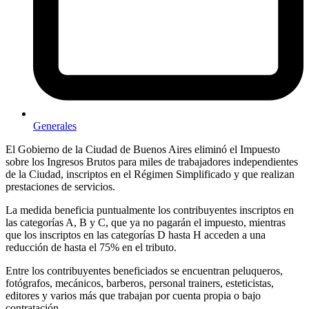
Generales
El Gobierno de la Ciudad de Buenos Aires eliminó el Impuesto
sobre los Ingresos Brutos para miles de trabajadores independientes
de la Ciudad, inscriptos en el Régimen Simplificado y que realizan
prestaciones de servicios.
La medida beneficia puntualmente los contribuyentes inscriptos en
las categorías A, B y C, que ya no pagarán el impuesto, mientras
que los inscriptos en las categorías D hasta H acceden a una
reducción de hasta el 75% en el tributo.
Entre los contribuyentes beneficiados se encuentran peluqueros,
fotógrafos, mecánicos, barberos, personal trainers, esteticistas,
editores y varios más que trabajan por cuenta propia o bajo
contratación.