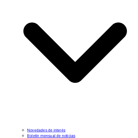
Novedades de interés
Boletín mensual de noticias