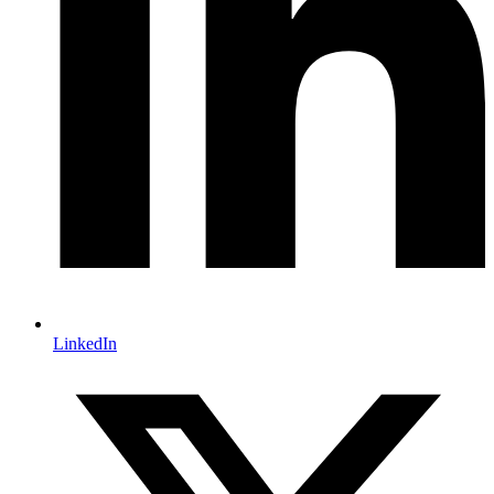
LinkedIn