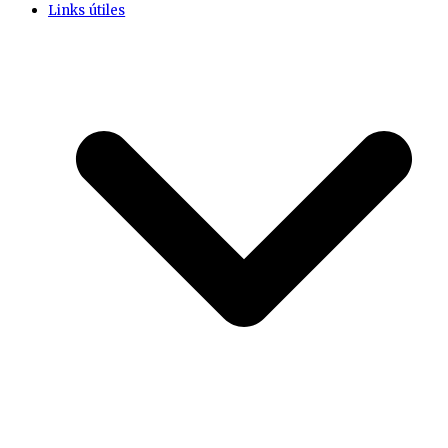
Links útiles