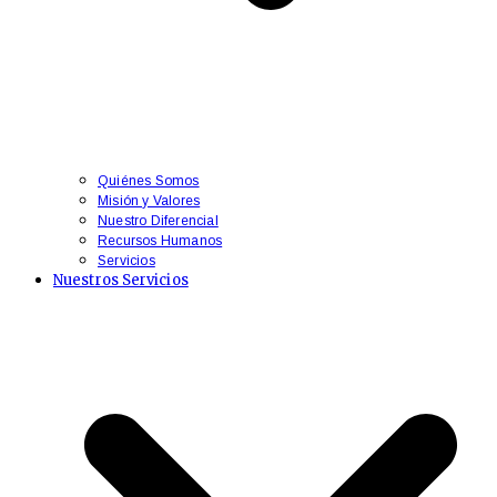
Quiénes Somos
Misión y Valores
Nuestro Diferencial
Recursos Humanos
Servicios
Nuestros Servicios