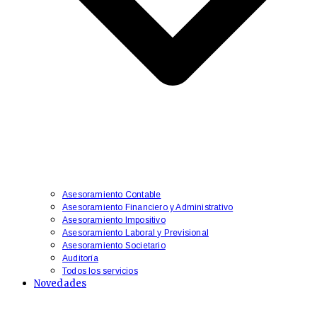
Asesoramiento Contable
Asesoramiento Financiero y Administrativo
​Asesoramiento Impositivo
Asesoramiento Laboral y Previsional
​Asesoramiento Societario
Auditoría
Todos los servicios
Novedades