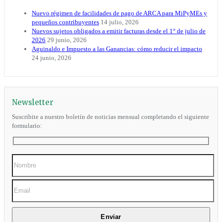
Nuevo régimen de facilidades de pago de ARCA para MiPyMEs y
pequeños contribuyentes
14 julio, 2026
Nuevos sujetos obligados a emitir facturas desde el 1° de julio de
2026
29 junio, 2026
Aguinaldo e Impuesto a las Ganancias: cómo reducir el impacto
24 junio, 2026
Newsletter
Suscribite a nuestro boletín de noticias mensual completando el siguiente
formulario: