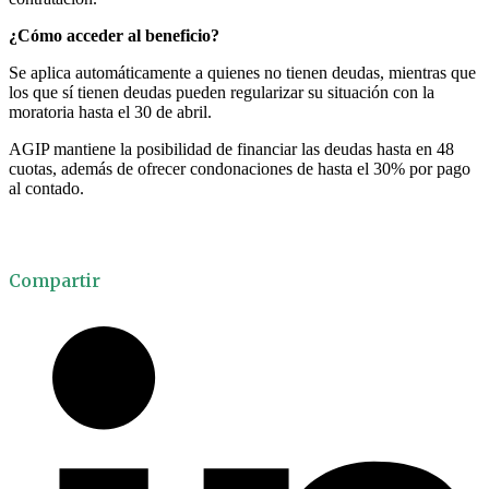
¿Cómo acceder al beneficio?
Se aplica automáticamente a quienes no tienen deudas, mientras que
los que sí tienen deudas pueden regularizar su situación con la
moratoria hasta el 30 de abril.
AGIP mantiene la posibilidad de financiar las deudas hasta en 48
cuotas, además de ofrecer condonaciones de hasta el 30% por pago
al contado.
Compartir