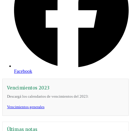
Facebook
Vencimientos 2023
Descargá los calendarios de vencimientos del 2023:
Vencimientos generales
Últimas notas