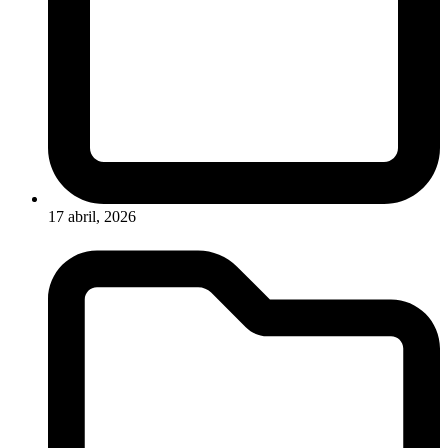
17 abril, 2026