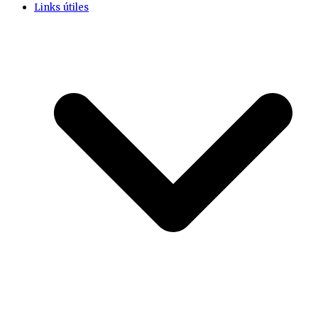
Links útiles