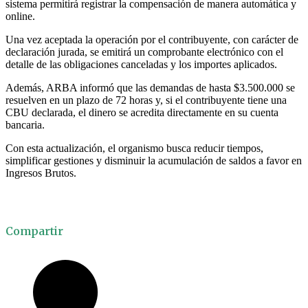
sistema permitirá registrar la compensación de manera automática y
online.
Una vez aceptada la operación por el contribuyente, con carácter de
declaración jurada, se emitirá un comprobante electrónico con el
detalle de las obligaciones canceladas y los importes aplicados.
Además, ARBA informó que las demandas de hasta $3.500.000 se
resuelven en un plazo de 72 horas y, si el contribuyente tiene una
CBU declarada, el dinero se acredita directamente en su cuenta
bancaria.
Con esta actualización, el organismo busca reducir tiempos,
simplificar gestiones y disminuir la acumulación de saldos a favor en
Ingresos Brutos.
Compartir