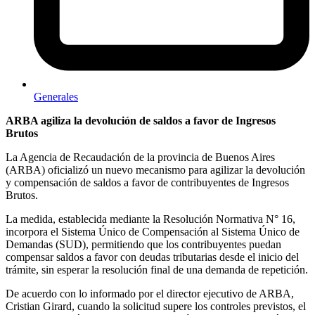
Generales
ARBA agiliza la devolución de saldos a favor de Ingresos
Brutos
La Agencia de Recaudación de la provincia de Buenos Aires
(ARBA) oficializó un nuevo mecanismo para agilizar la devolución
y compensación de saldos a favor de contribuyentes de Ingresos
Brutos.
La medida, establecida mediante la Resolución Normativa N° 16,
incorpora el Sistema Único de Compensación al Sistema Único de
Demandas (SUD), permitiendo que los contribuyentes puedan
compensar saldos a favor con deudas tributarias desde el inicio del
trámite, sin esperar la resolución final de una demanda de repetición.
De acuerdo con lo informado por el director ejecutivo de ARBA,
Cristian Girard, cuando la solicitud supere los controles previstos, el