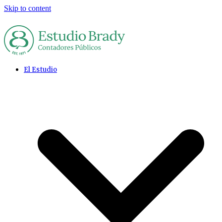
Skip to content
El Estudio