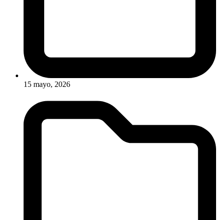
15 mayo, 2026