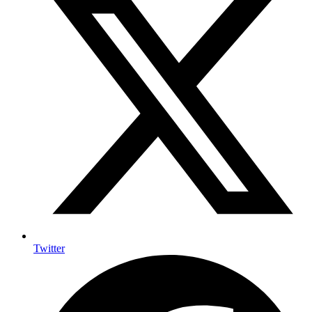
Twitter