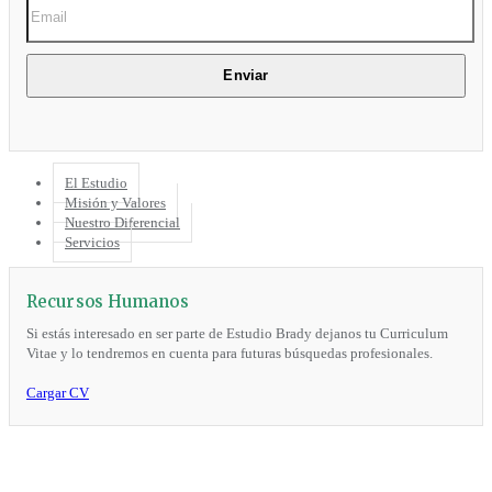
El Estudio
Misión y Valores
Nuestro Diferencial
Servicios
Recursos Humanos
Si estás interesado en ser parte de Estudio Brady dejanos tu Curriculum
Vitae y lo tendremos en cuenta para futuras búsquedas profesionales.
Cargar CV