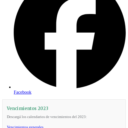
Facebook
Vencimientos 2023
Descargá los calendarios de vencimientos del 2023:
Vencimientos generales