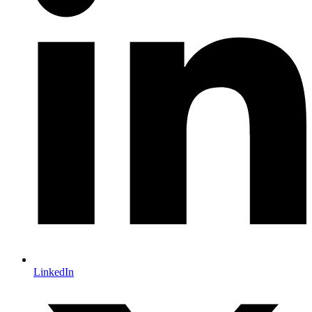
LinkedIn