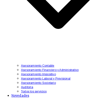
Asesoramiento Contable
Asesoramiento Financiero y Administrativo
​Asesoramiento Impositivo
Asesoramiento Laboral y Previsional
​Asesoramiento Societario
Auditoría
Todos los servicios
Novedades