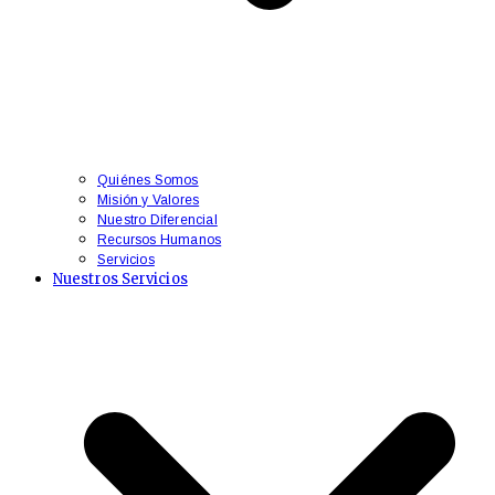
Quiénes Somos
Misión y Valores
Nuestro Diferencial
Recursos Humanos
Servicios
Nuestros Servicios