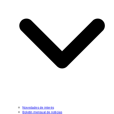
Novedades de interés
Boletín mensual de noticias