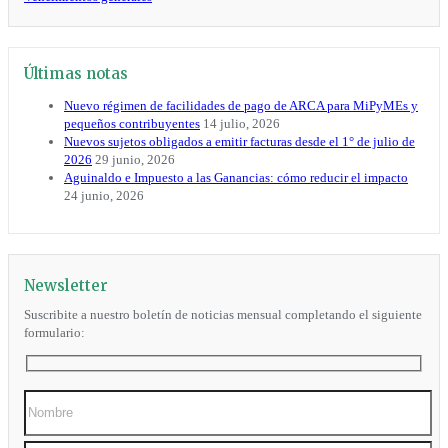
Últimas notas
Nuevo régimen de facilidades de pago de ARCA para MiPyMEs y
pequeños contribuyentes
14 julio, 2026
Nuevos sujetos obligados a emitir facturas desde el 1° de julio de
2026
29 junio, 2026
Aguinaldo e Impuesto a las Ganancias: cómo reducir el impacto
24 junio, 2026
Newsletter
Suscribite a nuestro boletín de noticias mensual completando el siguiente
formulario: